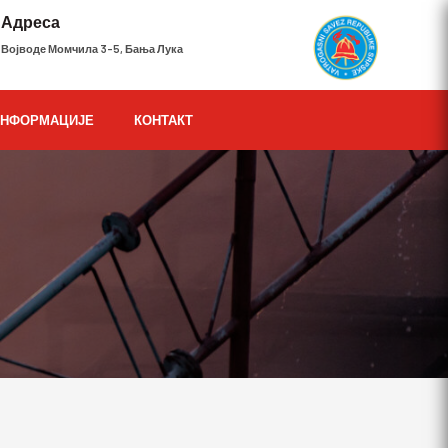
Адреса
Војводе Момчила 3-5, Бања Лука
ИНФОРМАЦИЈЕ
КОНТАКТ