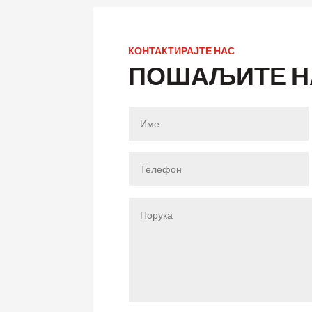
КОНТАКТИРАЈТЕ НАС
ПОШАЉИТЕ Н