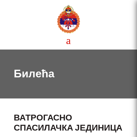
Билећа
ВАТРОГАСНО
СПАСИЛАЧКА ЈЕДИНИЦА