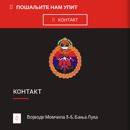
ПОШАЉИТЕ НАМ УПИТ
КОНТАКТ
КОНТАКТ
Војводе Момчила 3-5, Бања Лука
