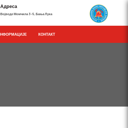
Адреса
Војводе Момчила 3-5, Бања Лука
ИНФОРМАЦИЈЕ
КОНТАКТ