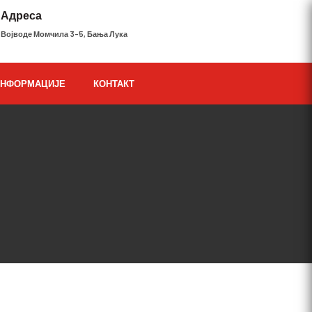
Адреса
Војводе Момчила 3-5, Бања Лука
ИНФОРМАЦИЈЕ
КОНТАКТ