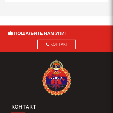
ПОШАЉИТЕ НАМ УПИТ
КОНТАКТ
КОНТАКТ