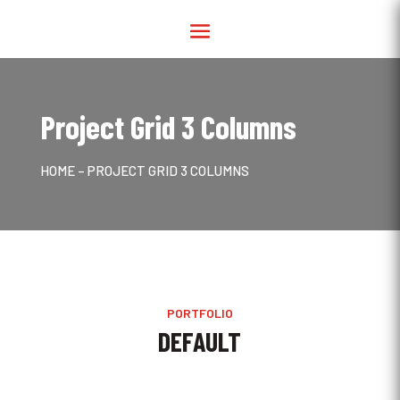
Project Grid 3 Columns
HOME
– PROJECT GRID 3 COLUMNS
PORTFOLIO
DEFAULT