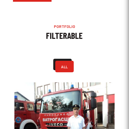
PORTFOLIO
FILTERABLE
ALL